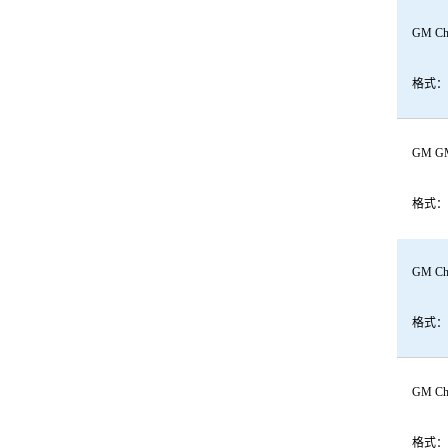
GM Che
格式：
GM GMC
格式：
GM Che
格式：
GM Che
格式：