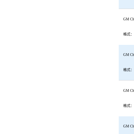
GM Che
格式：
GM Che
格式：
GM Che
格式：
GM Che