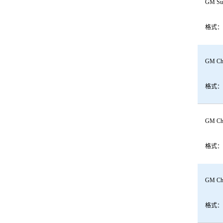
GM Sub
格式：
GM Che
格式：
GM Che
格式：
GM Che
格式：