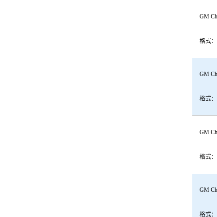
GM Che
格式：
GM Che
格式：
GM Che
格式：
GM Che
格式：