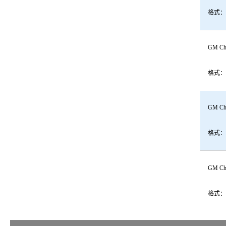
格式：
GM Che
格式：
GM Che
格式：
GM Che
格式：