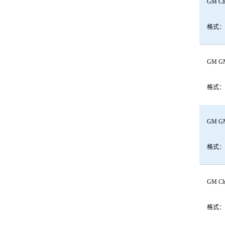
GM Chev
格式：
GM GMC
格式：
GM GMC
格式：
GM Che
格式：