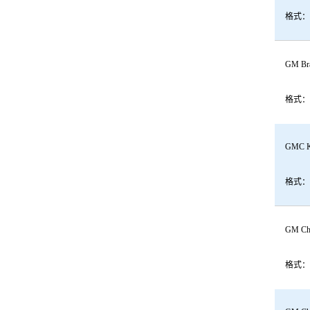
格式：
GM Bra
格式：
GMC Ke
格式：
GM Che
格式：