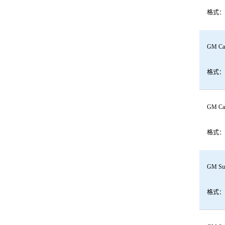
格式：
GM Cad
格式：
GM Cad
格式：
GM Sub
格式：