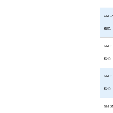
GM Che
格式：
GM Che
格式：
GM Chev
格式：
GM GMC